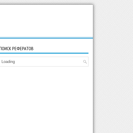
ПОИСК РЕФЕРАТОВ
Loading