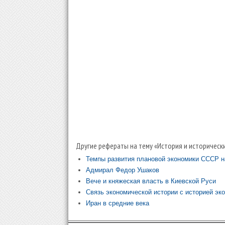
Другие рефераты на тему «История и исторически
Темпы развития плановой экономики СССР н
Адмирал Федор Ушаков
Вече и княжеская власть в Киевской Руси
Связь экономической истории с историей эк
Иран в средние века