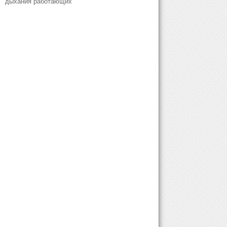
дыхания работающих