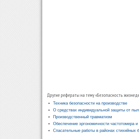
Другие рефераты на тему «Безопасность жизнеде
Техника безопасности на производстве
О средствах индивидуальной защиты от пыл
Производственный травматизм
Обеспечение эргономичности частотомера и 
Спасательные работы в районах стихийных 