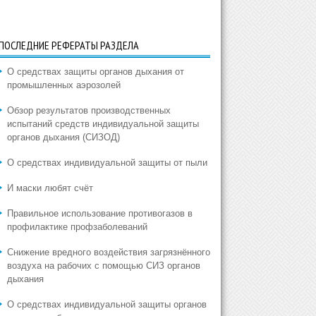
ПОСЛЕДНИЕ РЕФЕРАТЫ РАЗДЕЛА
О средствах защиты органов дыхания от
промышленных аэрозолей
Обзор результатов производственных
испытаний средств индивидуальной защиты
органов дыхания (СИЗОД)
О средствах индивидуальной защиты от пыли
И маски любят счёт
Правильное использование противогазов в
профилактике профзаболеваний
Снижение вредного воздействия загрязнённого
воздуха на рабочих с помощью СИЗ органов
дыхания
О средствах индивидуальной защиты органов