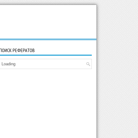
ПОИСК РЕФЕРАТОВ
Loading