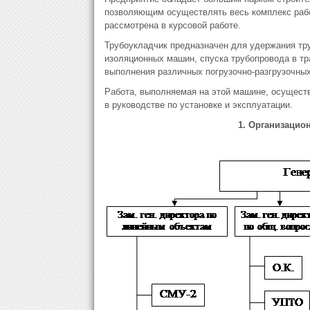
позволяющим осуществлять весь комплекс рабо
рассмотрена в курсовой работе.
Трубоукладчик предназначен для удержания тру
изоляционных машин, спуска трубопровода в тр
выполнения различных погрузочно-разгрузочных 
Работа, выполняемая на этой машине, осуществ
в руководстве по установке и эксплуатации.
1. Организацио