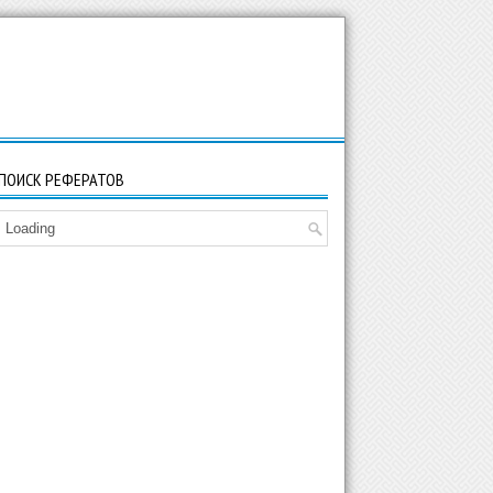
ПОИСК РЕФЕРАТОВ
Loading