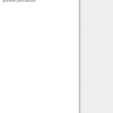
дыхания работающих