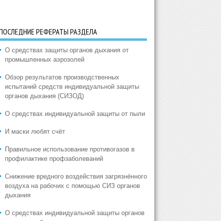
ПОСЛЕДНИЕ РЕФЕРАТЫ РАЗДЕЛА
О средствах защиты органов дыхания от
промышленных аэрозолей
Обзор результатов производственных
испытаний средств индивидуальной защиты
органов дыхания (СИЗОД)
О средствах индивидуальной защиты от пыли
И маски любят счёт
Правильное использование противогазов в
профилактике профзаболеваний
Снижение вредного воздействия загрязнённого
воздуха на рабочих с помощью СИЗ органов
дыхания
О средствах индивидуальной защиты органов