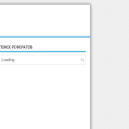
ПОИСК РЕФЕРАТОВ
Loading