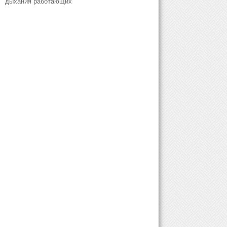
дыхания работающих