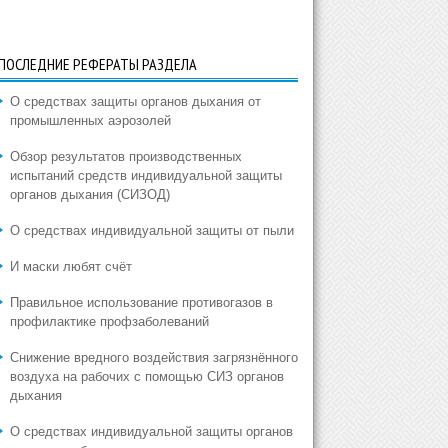
ПОСЛЕДНИЕ РЕФЕРАТЫ РАЗДЕЛА
О средствах защиты органов дыхания от
промышленных аэрозолей
Обзор результатов производственных
испытаний средств индивидуальной защиты
органов дыхания (СИЗОД)
О средствах индивидуальной защиты от пыли
И маски любят счёт
Правильное использование противогазов в
профилактике профзаболеваний
Снижение вредного воздействия загрязнённого
воздуха на рабочих с помощью СИЗ органов
дыхания
О средствах индивидуальной защиты органов