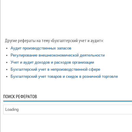
Другие рефераты на тему «Бухгалтерский учет и аудит»:
Аудит производственных запасов
Регулирование внешнеэкономической деятельности
Учет и аудит доходов и расходов организации
Бухгалтерский учет в непроизводственной сфере
Бухгалтерский учет товаров и скидок в розничной торговле
ПОИСК РЕФЕРАТОВ
Loading