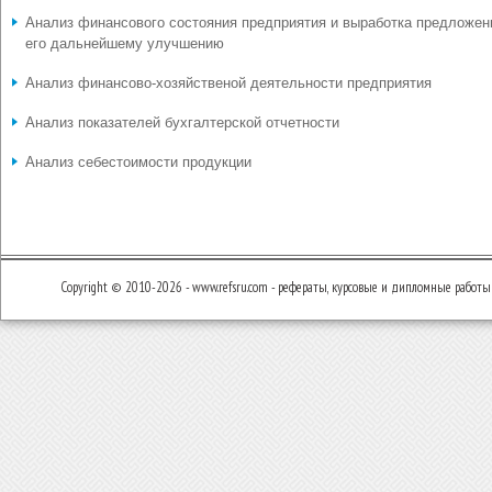
Анализ финансового состояния предприятия и выработка предложен
его дальнейшему улучшению
Анализ финансово-хозяйственой деятельности предприятия
Анализ показателей бухгалтерской отчетности
Анализ себестоимости продукции
Copyright © 2010-2026 - www.refsru.com - рефераты, курсовые и дипломные работы