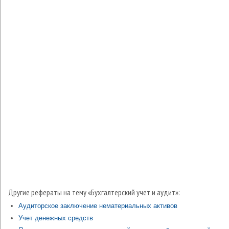
Другие рефераты на тему «Бухгалтерский учет и аудит»:
Аудиторское заключение нематериальных активов
Учет денежных средств