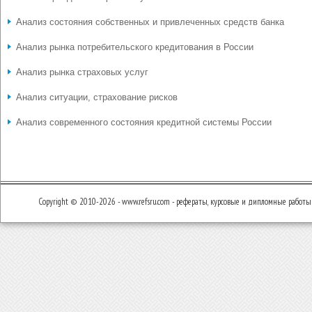
Анализ состояния собственных и привлеченных средств банка
Анализ рынка потребительского кредитования в России
Анализ рынка страховых услуг
Анализ ситуации, страхование рисков
Анализ современного состояния кредитной системы России
Copyright © 2010-2026 - www.refsru.com - рефераты, курсовые и дипломные работы