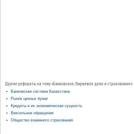
Другие рефераты на тему «Банковское, биржевое дело и страхование»:
Банковская система Казахстана
Рынок ценных бумаг
Кредиты и их экономическая сущность
Вексельное обращение
Общество взаимного страхования