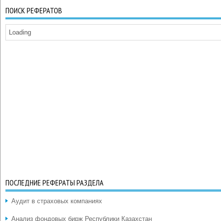
ПОИСК РЕФЕРАТОВ
Loading
ПОСЛЕДНИЕ РЕФЕРАТЫ РАЗДЕЛА
Аудит в страховых компаниях
Анализ фондовых бирж Республики Казахстан