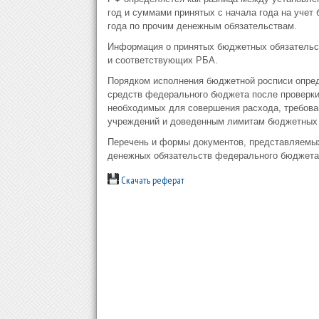
год и суммами принятых с начала года на учет
года по прочим денежным обязательствам.
Информация о принятых бюджетных обязательс
и соответствующих РБА.
Порядком исполнения бюджетной росписи опред
средств федерального бюджета после проверки
необходимых для совершения расхода, требов
учреждений и доведенным лимитам бюджетных 
Перечень и формы документов, представляемых
денежных обязательств федерального бюджета
Скачать реферат