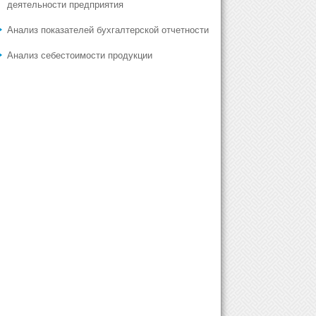
деятельности предприятия
Анализ показателей бухгалтерской отчетности
Анализ себестоимости продукции