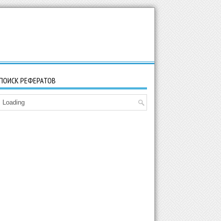
ПОИСК РЕФЕРАТОВ
Loading