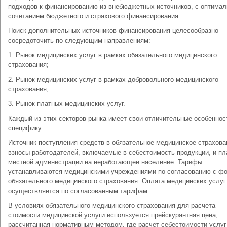
подходов к финансированию из внебюджетных источников, с оптима
сочетанием бюджетного и страхового финансирования.
Поиск дополнительных источников финансирования целесообразно
сосредоточить по следующим направлениям:
1. Рынок медицинских услуг в рамках обязательного медицинского
страхования;
2. Рынок медицинских услуг в рамках добровольного медицинского
страхования;
3. Рынок платных медицинских услуг.
Каждый из этих секторов рынка имеет свои отличительные особеннос
специфику.
Источник поступления средств в обязательное медицинское страхова
взносы работодателей, включаемые в себестоимость продукции, и п
местной администрации на неработающее население. Тарифы
устанавливаются медицинскими учреждениями по согласованию с ф
обязательного медицинского страхования. Оплата медицинских услуг
осуществляется по согласованным тарифам.
В условиях обязательного медицинского страхования для расчета
стоимости медицинской услуги используется прейскурантная цена,
рассчитанная нормативным методом, где расчет себестоимости услуг