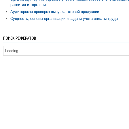
развития и торговли
Аудиторская проверка выпуска готовой продукции
Сущность, основы организации и задачи учета оплаты труда
ПОИСК РЕФЕРАТОВ
Loading