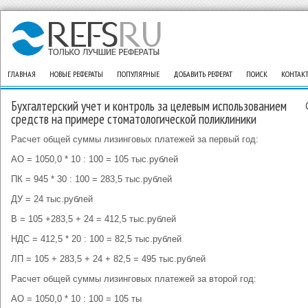
ГЛАВНАЯ
НОВЫЕ РЕФЕРАТЫ
ПОПУЛЯРНЫЕ
ДОБАВИТЬ РЕФЕРАТ
ПОИСК
КОНТАК
Бухгалтерский учет и контроль за целевым использованием
средств на примере стоматологической поликлиники
Расчет общей суммы лизинговых платежей за первый год:
АО = 1050,0 * 10 : 100 = 105 тыс.рублей
ПК = 945 * 30 : 100 = 283,5 тыс.рублей
ДУ = 24 тыс.рублей
В = 105 +283,5 + 24 = 412,5 тыс.рублей
НДС = 412,5 * 20 : 100 = 82,5 тыс.рублей
ЛП = 105 + 283,5 + 24 + 82,5 = 495 тыс.рублей
Расчет общей суммы лизинговых платежей за второй год:
АО = 1050,0 * 10 : 100 = 105 ты