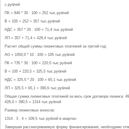
с.рублей
ПК = 840 * 30 : 100 = 252 тыс.рублей
В = 105 + 252 = 357 тыс.рублей
НДС = 357 * 20 : 100 = 71,4 тыс.рублей
ЛП = 357 + 71,4 = 428,4 тыс.рублей
Расчет общей суммы лизинговых платежей за третий год:
АО = 1050,0 * 10 : 100 = 105 тыс.рублей
ПК = 735 * 30 : 100 = 220,5 тыс.рублей
В = 105 + 220,5 = 325,5 тыс.рублей
НДС = 325,5 * 20 : 100 = 65,1 тыс.рублей
ЛП = 325,5 + 65,1 = 390,6 тыс.рублей
Общая сумма лизинговых платежей за весь срок договора лизинга: 4
428,4 + 390,5 = 1314 тыс.рублей
Размер лизинговых взносов:
1314 : 3 : 4 = 109,5 тыс.рублей в квартал.
Завершая рассматриваемую форму финансирования, необходимо отм