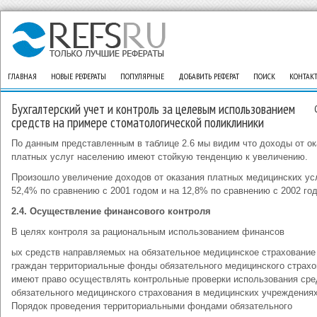
ГЛАВНАЯ
НОВЫЕ РЕФЕРАТЫ
ПОПУЛЯРНЫЕ
ДОБАВИТЬ РЕФЕРАТ
ПОИСК
КОНТАК
Бухгалтерский учет и контроль за целевым использованием
средств на примере стоматологической поликлиники
По данным представленным в таблице 2.6 мы видим что доходы от ок
платных услуг населению имеют стойкую тенденцию к увеличению.
Произошло увеличение доходов от оказания платных медицинских ус
52,4% по сравнению с 2001 годом и на 12,8% по сравнению с 2002 го
2.4. Осуществление финансового контроля
В целях контроля за рациональным использованием финансов
ых средств направляемых на обязательное медицинское страхование
граждан территориальные фонды обязательного медицинского страхо
имеют право осуществлять контрольные проверки использования сре
обязательного медицинского страхования в медицинских учреждениях
Порядок проведения территориальными фондами обязательного