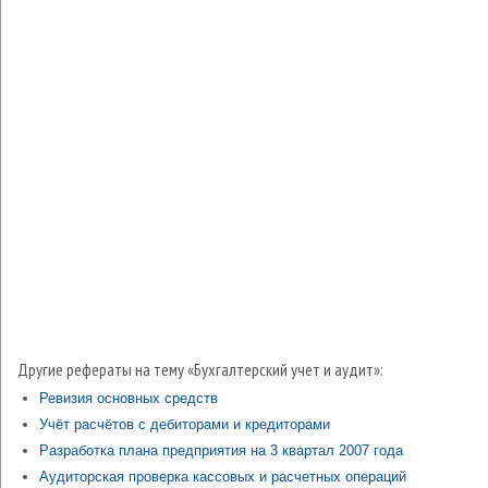
Другие рефераты на тему «Бухгалтерский учет и аудит»:
Ревизия основных средств
Учёт расчётов с дебиторами и кредиторами
Разработка плана предприятия на 3 квартал 2007 года
Аудиторская проверка кассовых и расчетных операций