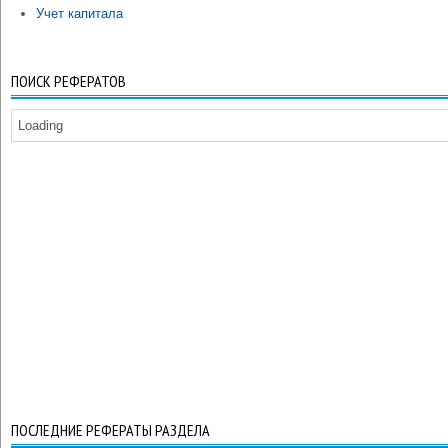
Учет капитала
ПОИСК РЕФЕРАТОВ
Loading
ПОСЛЕДНИЕ РЕФЕРАТЫ РАЗДЕЛА