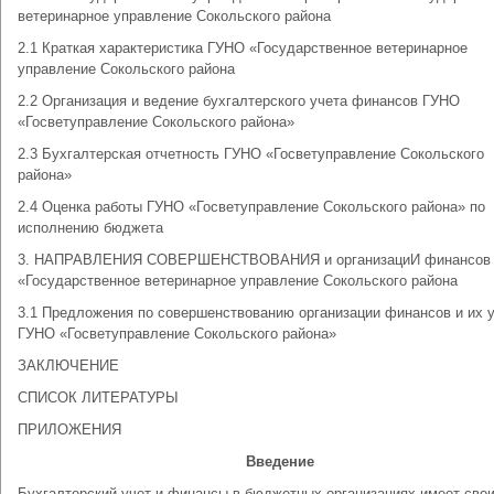
ветеринарное управление Сокольского района
2.1 Краткая характеристика ГУНО «Государственное ветеринарное
управление Сокольского района
2.2 Организация и ведение бухгалтерского учета финансов ГУНО
«Госветуправление Сокольского района»
2.3 Бухгалтерская отчетность ГУНО «Госветуправление Сокольского
района»
2.4 Оценка работы ГУНО «Госветуправление Сокольского района» по
исполнению бюджета
3. НАПРАВЛЕНИЯ СОВЕРШЕНСТВОВАНИЯ и организациИ финансов
«Государственное ветеринарное управление Сокольского района
3.1 Предложения по совершенствованию организации финансов и их у
ГУНО «Госветуправление Сокольского района»
ЗАКЛЮЧЕНИЕ
СПИСОК ЛИТЕРАТУРЫ
ПРИЛОЖЕНИЯ
Введение
Бухгалтерский учет и финансы в бюджетных организациях имеет сво