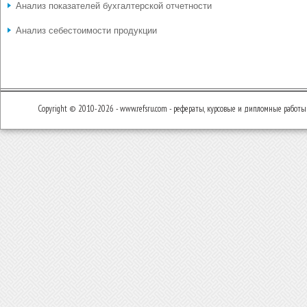
Анализ показателей бухгалтерской отчетности
Анализ себестоимости продукции
Copyright © 2010-2026 - www.refsru.com - рефераты, курсовые и дипломные работы