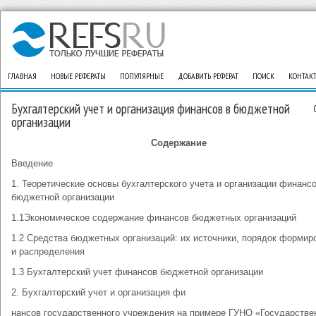
ГЛАВНАЯ
НОВЫЕ РЕФЕРАТЫ
ПОПУЛЯРНЫЕ
ДОБАВИТЬ РЕФЕРАТ
ПОИСК
КОНТАК
Бухгалтерский учет и организация финансов в бюджетной
организации
Содержание
Введение
1. Теоретические основы бухгалтерского учета и организации финансо
бюджетной организации
1.1Экономическое содержание финансов бюджетных организаций
1.2 Средства бюджетных организаций: их источники, порядок формир
и распределения
1.3 Бухгалтерский учет финансов бюджетной организации
2. Бухгалтерский учет и организация фи
нансов государственного учреждения на примере ГУНО «Государстве