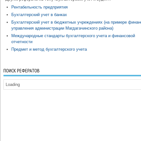
Рентабельность предприятия
Бухгалтерский учет в банках
Бухгалтерский учет в бюджетных учреждениях (на примере финан
управления администрации Магдагачинского района)
Международные стандарты бухгалтерского учета и финансовой
отчетности
Предмет и метод бухгалтерского учета
ПОИСК РЕФЕРАТОВ
Loading