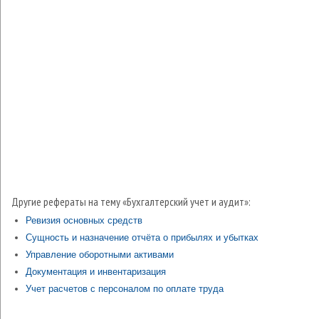
Другие рефераты на тему «Бухгалтерский учет и аудит»:
Ревизия основных средств
Сущность и назначение отчёта о прибылях и убытках
Управление оборотными активами
Документация и инвентаризация
Учет расчетов с персоналом по оплате труда