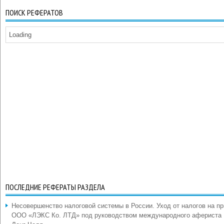
ПОИСК РЕФЕРАТОВ
Loading
ПОСЛЕДНИЕ РЕФЕРАТЫ РАЗДЕЛА
Несовершенство налоговой системы в России. Уход от налогов на п
ООО «ЛЭКС Ко. ЛТД» под руководством международного афериста