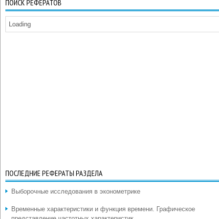
ПОИСК РЕФЕРАТОВ
Loading
ПОСЛЕДНИЕ РЕФЕРАТЫ РАЗДЕЛА
Выборочные исследования в эконометрике
Временные характеристики и функция времени. Графическое
представление частотных характеристик