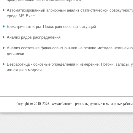
Автоматизированный априорный анализ статистической совокупност
среде MS Excel
Биматричные игры. Поиск равновесных ситуаций
Анализ рядов распределения
Анализ состояния финансовых рынков на основе методов нелинейно
динамики
Безработица - основные определения и измерение. Потоки, запасы, у
инъекции в модели
Copyright © 2010-2026 - www.refsru.com - рефераты, курсовые и дипломные работы