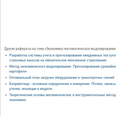
Другие рефераты на тему «Экономико-математическое моделирование
Разработка системы учета и прогнозирования ежедневных поступ
страховых взносов на обязательное пенсионное страхование
Метод экономического моделирования. Прогнозирование урожайно
картофеля
Оптимальный план загрузки оборудования и транспортных связей
Безработица - основные определения и измерение. Потоки, запасы
утечки, инъекции в модели
Теоретические основы математических и инструментальных метод
экономики