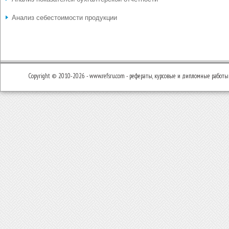
Анализ себестоимости продукции
Copyright © 2010-2026 - www.refsru.com - рефераты, курсовые и дипломные работы