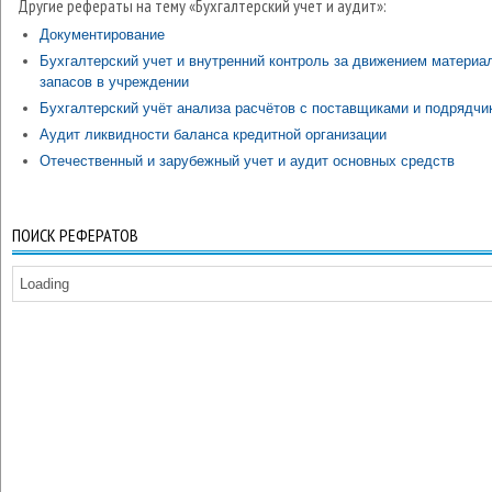
Другие рефераты на тему «Бухгалтерский учет и аудит»:
Документирование
Бухгалтерский учет и внутренний контроль за движением материа
запасов в учреждении
Бухгалтерский учёт анализа расчётов с поставщиками и подрядчи
Аудит ликвидности баланса кредитной организации
Отечественный и зарубежный учет и аудит основных средств
ПОИСК РЕФЕРАТОВ
Loading