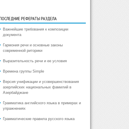
ПОСЛЕДНИЕ РЕФЕРАТЫ РАЗДЕЛА
Важнейшие требования к композиции
документа
Гармония речи и основные законы
современной риторики
Выразительность речи и ее условия
Времена группы Simple
Версия унификации и усовершенствования
азерлийских национальных фамилий в
Азербайджане
Грамматика английского языка в примерах и
упражнениях
Грамматические правила русского языка