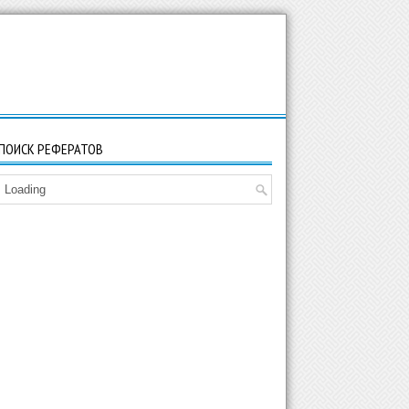
ПОИСК РЕФЕРАТОВ
Loading