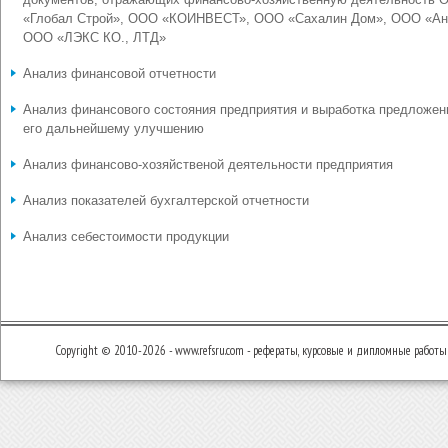
«Глобал Строй», ООО «КОИНВЕСТ», ООО «Сахалин Дом», ООО «Ан
ООО «ЛЭКС КО., ЛТД»
Анализ финансовой отчетности
Анализ финансового состояния предприятия и выработка предложен
его дальнейшему улучшению
Анализ финансово-хозяйственой деятельности предприятия
Анализ показателей бухгалтерской отчетности
Анализ себестоимости продукции
Copyright © 2010-2026 - www.refsru.com - рефераты, курсовые и дипломные работы