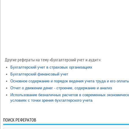
Другие рефераты на тему «Бухгалтерский учет и аудит»:
Бухгалтерский учет в страховых организациях
Бухгалтерский финансовый учет
Основное содержание и порядок ведения учета труда и его оплат
Отчет о движении денег - строение, содержание и анализ
Использование безналичных расчетов в современных экономичес
условиях с точки зрения бухгалтерского учета
ПОИСК РЕФЕРАТОВ