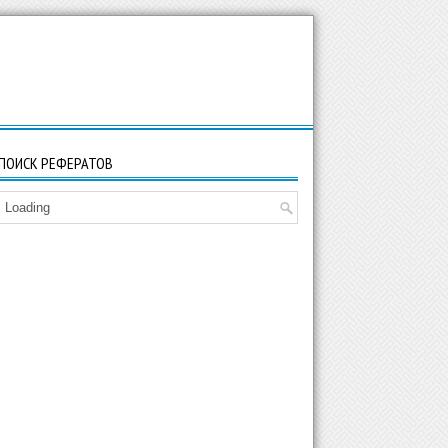
ПОИСК РЕФЕРАТОВ
Loading