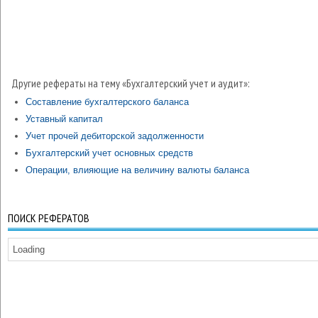
Другие рефераты на тему «Бухгалтерский учет и аудит»:
Составление бухгалтерского баланса
Уставный капитал
Учет прочей дебиторской задолженности
Бухгалтерский учет основных средств
Операции, влияющие на величину валюты баланса
ПОИСК РЕФЕРАТОВ
Loading