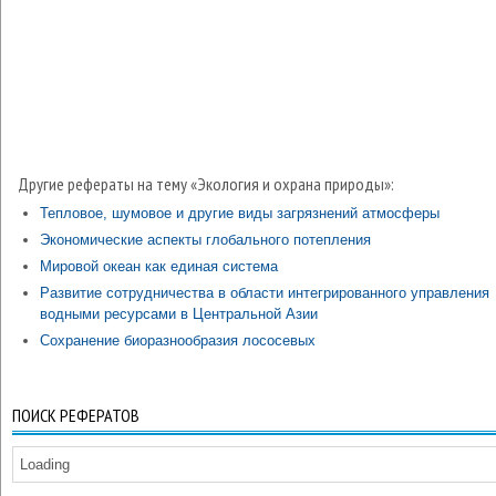
Другие рефераты на тему «Экология и охрана природы»:
Тепловое, шумовое и другие виды загрязнений атмосферы
Экономические аспекты глобального потепления
Мировой океан как единая система
Развитие сотрудничества в области интегрированного управления
водными ресурсами в Центральной Азии
Сохранение биоразнообразия лососевых
ПОИСК РЕФЕРАТОВ
Loading