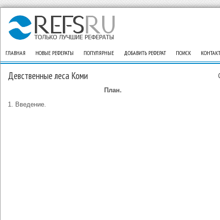
ГЛАВНАЯ
НОВЫЕ РЕФЕРАТЫ
ПОПУЛЯРНЫЕ
ДОБАВИТЬ РЕФЕРАТ
ПОИСК
КОНТАК
Девственные леса Коми
План.
1. Введение.