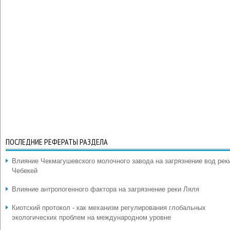
ПОСЛЕДНИЕ РЕФЕРАТЫ РАЗДЕЛА
Влияние Чекмагушевского молочного завода на загрязнение вод рек
Чебекей
Влияние антропогенного фактора на загрязнение реки Ляля
Киотский протокол - как механизм регулирования глобальных
экологических проблем на международном уровне