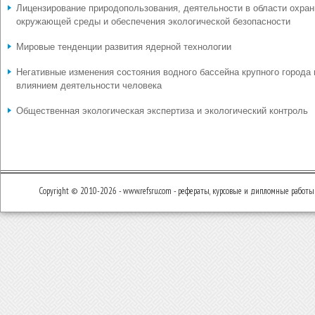
Лицензирование природопользования, деятельности в области охра
окружающей среды и обеспечения экологической безопасности
Мировые тенденции развития ядерной технологии
Негативные изменения состояния водного бассейна крупного города
влиянием деятельности человека
Общественная экологическая экспертиза и экологический контроль
Copyright © 2010-2026 - www.refsru.com - рефераты, курсовые и дипломные работы