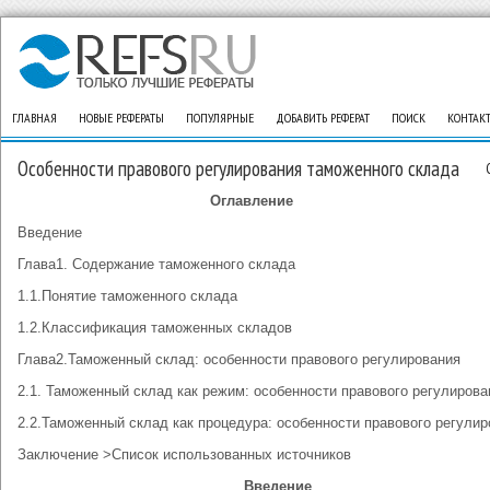
ГЛАВНАЯ
НОВЫЕ РЕФЕРАТЫ
ПОПУЛЯРНЫЕ
ДОБАВИТЬ РЕФЕРАТ
ПОИСК
КОНТАК
Особенности правового регулирования таможенного склада
Оглавление
Введение
Глава1. Содержание таможенного склада
1.1.Понятие таможенного склада
1.2.Классификация таможенных складов
Глава2.Таможенный склад: особенности правового регулирования
2.1. Таможенный склад как режим: особенности правового регулирова
2.2.Таможенный склад как процедура: особенности правового регули
Заключение
>Список использованных источников
Введение