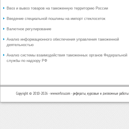
Ввоз и вывоз товаров на таможенную территорию России
Введение специальной пошлины на импорт стеклосеток
Валютное регулирование
Анализ информационного обеспечения управления таможенной
деятельностью
Анализ системы взаимодействия таможенных органов Федеральной
службы по надзору РФ
Copyright © 2010-2026 - www.refsru.com - рефераты, курсовые и дипломные работы