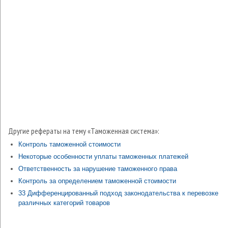
Другие рефераты на тему «Таможенная система»:
Контроль таможенной стоимости
Некоторые особенности уплаты таможенных платежей
Ответственность за нарушение таможенного права
Контроль за определением таможенной стоимости
33 Дифференцированный подход законодательства к перевозке
различных категорий товаров