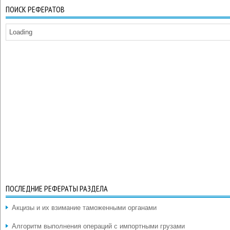
ПОИСК РЕФЕРАТОВ
Loading
ПОСЛЕДНИЕ РЕФЕРАТЫ РАЗДЕЛА
Акцизы и их взимание таможенными органами
Алгоритм выполнения операций с импортными грузами