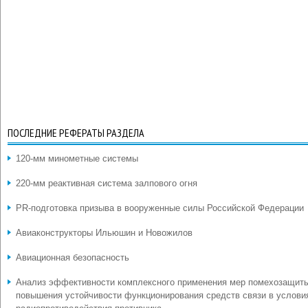
ПОСЛЕДНИЕ РЕФЕРАТЫ РАЗДЕЛА
120-мм минометные системы
220-мм реактивная система залпового огня
PR-подготовка призыва в вооруженные силы Российской Федерации
Авиаконструкторы Ильюшин и Новожилов
Авиационная безопасность
Анализ эффективности комплексного применения мер помехозащит
повышения устойчивости функционирования средств связи в услови