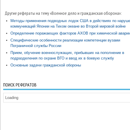
Другие рефераты на тему «Военное дело и гражданская оборона»:
Методы применения подводных лодок США в действиях по наруш
коммуникаций Японии на Тихом океане во Второй мировой войне
Определение поражающих факторов АХОВ при химической авари
Специфические особенности реализации компетенции вузами
Пограничной службы России
Прием, обучение военнослужащих, прибывших на пополнение в
подразделения по охране ВГО и ввод их в боевую службу
Основные задачи гражданской обороны
ПОИСК РЕФЕРАТОВ
Loading