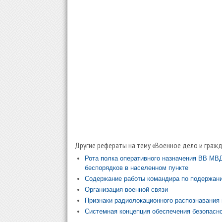
Другие рефераты на тему «Военное дело и гражд
Рота полка оперативного назначения ВВ МВ
беспорядков в населенном пункте
Содержание работы командира по подержани
Организация военной связи
Признаки радиолокационного распознавания 
Системная концепция обеспечения безопасно