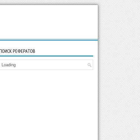
ПОИСК РЕФЕРАТОВ
Loading