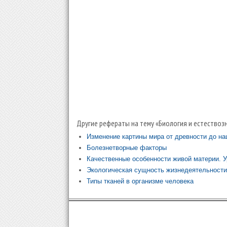
Другие рефераты на тему «Биология и естествозн
Изменение картины мира от древности до на
Болезнетворные факторы
Качественные особенности живой материи. У
Экологическая сущность жизнедеятельности
Типы тканей в организме человека