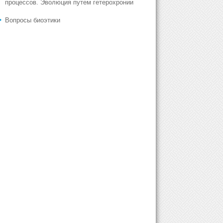
процессов. Эволюция путем гетерохронии
Вопросы биоэтики