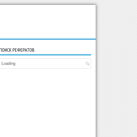
ПОИСК РЕФЕРАТОВ
Loading