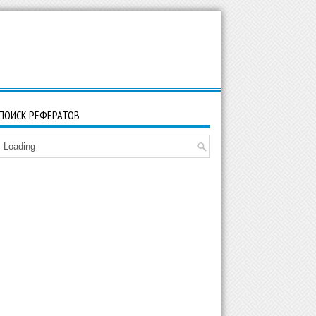
ПОИСК РЕФЕРАТОВ
Loading