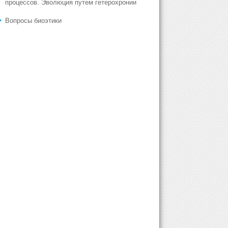
процессов. Эволюция путем гетерохронии
Вопросы биоэтики