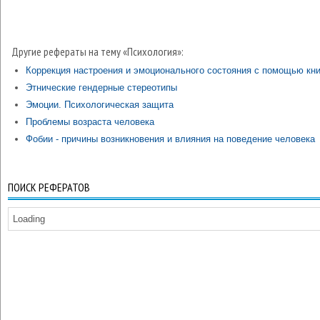
Другие рефераты на тему «Психология»:
Коррекция настроения и эмоционального состояния с помощью кни
Этнические гендерные стереотипы
Эмоции. Психологическая защита
Проблемы возраста человека
Фобии - причины возникновения и влияния на поведение человека
ПОИСК РЕФЕРАТОВ
Loading