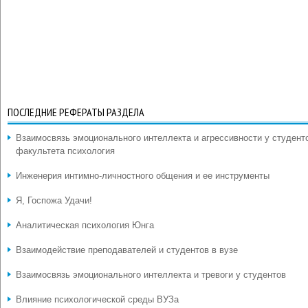
ПОСЛЕДНИЕ РЕФЕРАТЫ РАЗДЕЛА
Взаимосвязь эмоционального интеллекта и агрессивности у студент
факультета психология
Инженерия интимно-личностного общения и ее инструменты
Я, Госпожа Удачи!
Аналитическая психология Юнга
Взаимодействие преподавателей и студентов в вузе
Взаимосвязь эмоционального интеллекта и тревоги у студентов
Влияние психологической среды ВУЗа