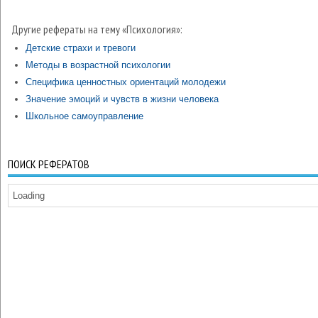
Другие рефераты на тему «Психология»:
Детские страхи и тревоги
Методы в возрастной психологии
Специфика ценностных ориентаций молодежи
Значение эмоций и чувств в жизни человека
Школьное самоуправление
ПОИСК РЕФЕРАТОВ
Loading