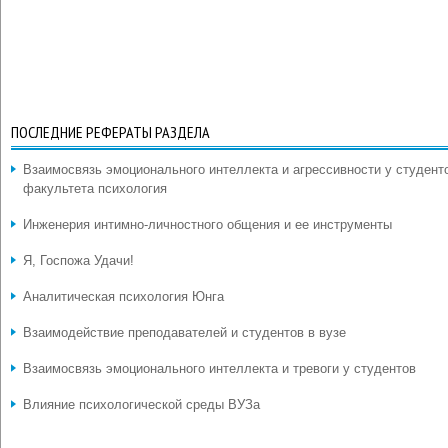
ПОСЛЕДНИЕ РЕФЕРАТЫ РАЗДЕЛА
Взаимосвязь эмоционального интеллекта и агрессивности у студент
факультета психология
Инженерия интимно-личностного общения и ее инструменты
Я, Госпожа Удачи!
Аналитическая психология Юнга
Взаимодействие преподавателей и студентов в вузе
Взаимосвязь эмоционального интеллекта и тревоги у студентов
Влияние психологической среды ВУЗа