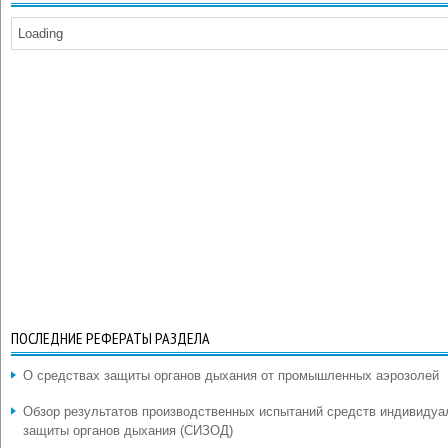
Loading
ПОСЛЕДНИЕ РЕФЕРАТЫ РАЗДЕЛА
О средствах защиты органов дыхания от промышленных аэрозолей
Обзор результатов производственных испытаний средств индивидуа
защиты органов дыхания (СИЗОД)