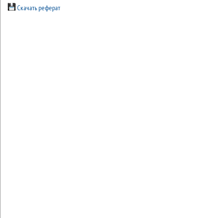
Скачать реферат