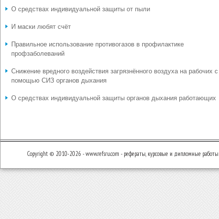
О средствах индивидуальной защиты от пыли
И маски любят счёт
Правильное использование противогазов в профилактике
профзаболеваний
Снижение вредного воздействия загрязнённого воздуха на рабочих с
помощью СИЗ органов дыхания
О средствах индивидуальной защиты органов дыхания работающих
Copyright © 2010-2026 - www.refsru.com - рефераты, курсовые и дипломные работы