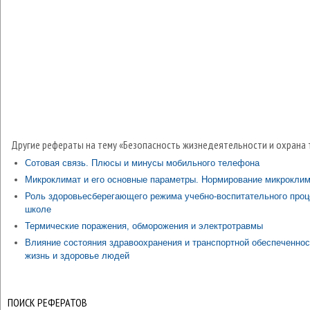
Другие рефераты на тему «Безопасность жизнедеятельности и охрана 
Сотовая связь. Плюсы и минусы мобильного телефона
Микроклимат и его основные параметры. Нормирование микрокли
Роль здоровьесберегающего режима учебно-воспитательного проц
школе
Термические поражения, обморожения и электротравмы
Влияние состояния здравоохранения и транспортной обеспеченнос
жизнь и здоровье людей
ПОИСК РЕФЕРАТОВ