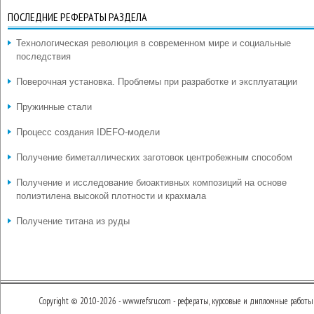
ПОСЛЕДНИЕ РЕФЕРАТЫ РАЗДЕЛА
Технологическая революция в современном мире и социальные
последствия
Поверочная установка. Проблемы при разработке и эксплуатации
Пружинные стали
Процесс создания IDEFO-модели
Получение биметаллических заготовок центробежным способом
Получение и исследование биоактивных композиций на основе
полиэтилена высокой плотности и крахмала
Получение титана из руды
Copyright © 2010-2026 - www.refsru.com - рефераты, курсовые и дипломные работы