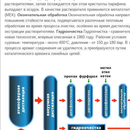
растворителями, затем охлаждается при этом кристаллы парафина
выпадают в осадок. В качестве растворителя применяется метилэтил
(МЕК).
Окончательная обработка
Окончательная обработка направл
повышение стойкости масла, подвергшегося различным тепловым
обработкам во время процесса очистки, особенно во время дистилляц
экстракции растворителями.
Гидроочистка
Гидроочистка - сравнител
новая технология, впервые описанная в 1960 году. Рабочие условия
суровые: температура - около 400°C, давление - от 150 до 180 бар. В 
процессе аромат соединения не удаляются, а преобразуются путем
каталитического крекинга линейных цепей.