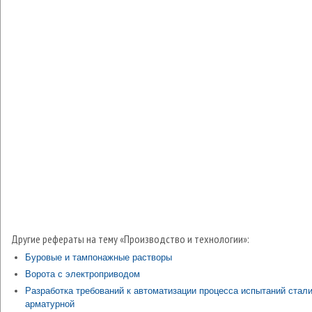
Другие рефераты на тему «Производство и технологии»:
Буровые и тампонажные растворы
Ворота с электроприводом
Разработка требований к автоматизации процесса испытаний стал
арматурной