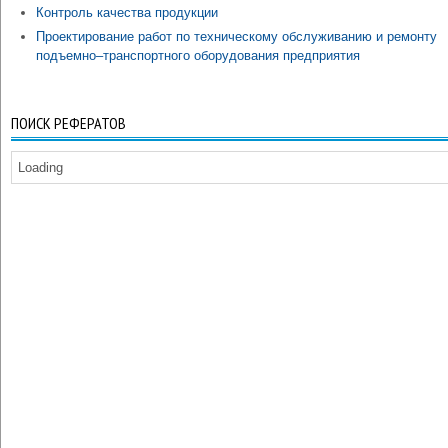
Контроль качества продукции
Проектирование работ по техническому обслуживанию и ремонту
подъемно–транспортного оборудования предприятия
ПОИСК РЕФЕРАТОВ
Loading