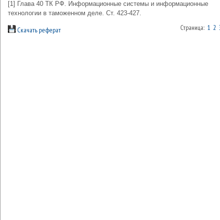
[1] Глава 40 ТК РФ. Информационные системы и информационные
технологии в таможенном деле. Ст. 423-427.
Страница:
1
2
Скачать реферат