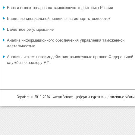
Ввоз и вывоз товаров на таможенную территорию России
Введение специальной пошлины на импорт стеклосеток
Валютное регулирование
Анализ информационного обеспечения управления таможенной
деятельностью
Анализ системы взаимодействия таможенных органов Федеральной
службы по надзору РФ
Copyright © 2010-2026 - www.refsru.com - рефераты, курсовые и дипломные работы