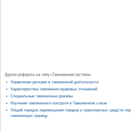
Другие рефераты на тему «Таможенная система»:
Управление рисками в таможенной деятельности
Характеристика таможенно-правовых отношений
Специальные таможенные режимы
Изучение таможенного контроля в Таможенном союзе
Общий порядок перемещения товаров и транспортных средств чер
таможенную границу