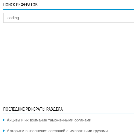
ПОИСК РЕФЕРАТОВ
Loading
ПОСЛЕДНИЕ РЕФЕРАТЫ РАЗДЕЛА
Акцизы и их взимание таможенными органами
Алгоритм выполнения операций с импортными грузами