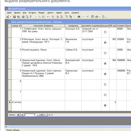
выдачи разрешительного документа.