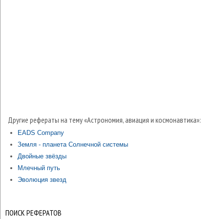
Другие рефераты на тему «Астрономия, авиация и космонавтика»:
EADS Company
Земля - планета Солнечной системы
Двойные звёзды
Млечный путь
Эволюция звезд
ПОИСК РЕФЕРАТОВ