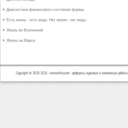
Диагностика финансового состояния фирмы
Есть жизнь - есть вода. Нет жизни - нет воды
Жизнь во Вселенной
Жизнь на Марсе
Copyright © 2010-2026 - www.refsru.com - рефераты, курсовые и дипломные работы