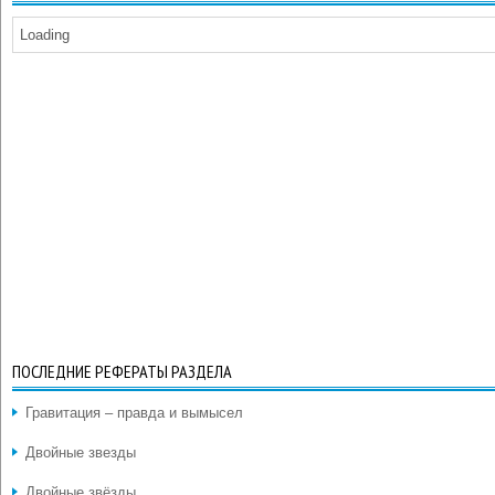
Loading
ПОСЛЕДНИЕ РЕФЕРАТЫ РАЗДЕЛА
Гравитация – правда и вымысел
Двойные звезды
Двойные звёзды