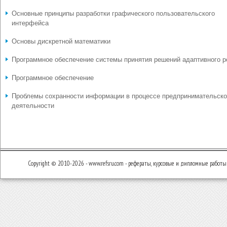
Основные принципы разработки графического пользовательского
интерфейса
Основы дискретной математики
Программное обеспечение системы принятия решений адаптивного р
Программное обеспечение
Проблемы сохранности информации в процессе предпринимательск
деятельности
Copyright © 2010-2026 - www.refsru.com - рефераты, курсовые и дипломные работы