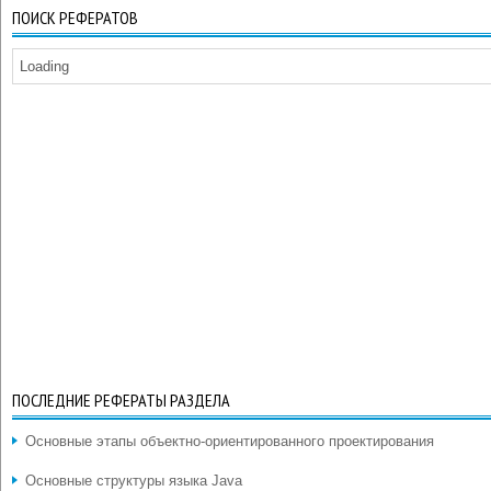
ПОИСК РЕФЕРАТОВ
Loading
ПОСЛЕДНИЕ РЕФЕРАТЫ РАЗДЕЛА
Основные этапы объектно-ориентированного проектирования
Основные структуры языка Java