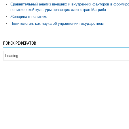
Сравнительный анализ внешних и внутренних факторов в формир
политической культуры правящих элит стран Магриба
Женщина в политике
Политология, как наука об управлении государством
ПОИСК РЕФЕРАТОВ
Loading