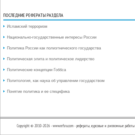
ПОСЛЕДНИЕ РЕФЕРАТЫ РАЗДЕЛА
Исламский терроризм
Национально-государственные интересы России
Политика России как полиэтнического государства
Политическая элита и политическое лидерство
Политические концепции Гоббса
Политология, как наука об управлении государством
Понятие политика и ее специфика
Copyright © 2010-2026 - www.refsru.com - рефераты, курсовые и дипломные работы