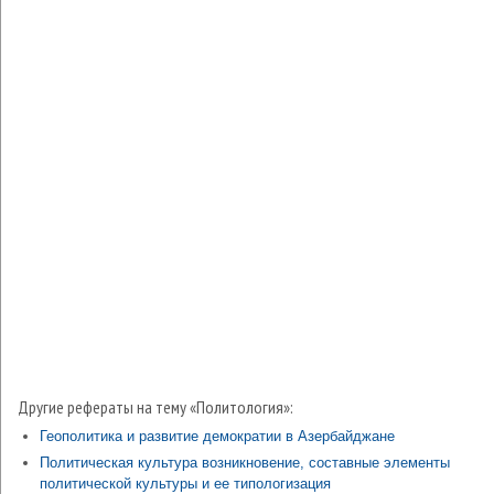
Другие рефераты на тему «Политология»:
Геополитика и развитие демократии в Азербайджане
Политическая культура возникновение, составные элементы
политической культуры и ее типологизация