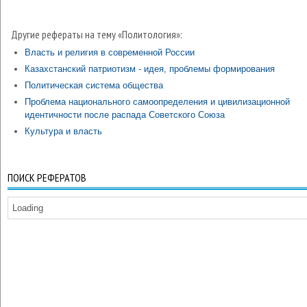
Другие рефераты на тему «Политология»:
Власть и религия в современной России
Казахстанский патриотизм - идея, проблемы формирования
Политическая система общества
Проблема национального самоопределения и цивилизационной
идентичности после распада Советского Союза
Культура и власть
ПОИСК РЕФЕРАТОВ
Loading