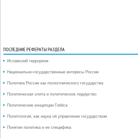
ПОСЛЕДНИЕ РЕФЕРАТЫ РАЗДЕЛА
Исламский терроризм
Национально-государственные интересы России
Политика России как полиэтнического государства
Политическая элита и политическое лидерство
Политические концепции Гоббса
Политология, как наука об управлении государством
Понятие политика и ее специфика