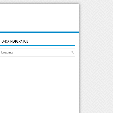
ПОИСК РЕФЕРАТОВ
Loading