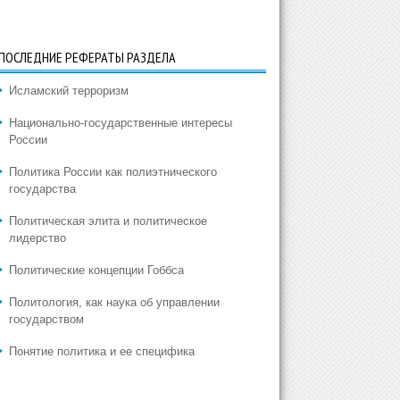
ПОСЛЕДНИЕ РЕФЕРАТЫ РАЗДЕЛА
Исламский терроризм
Национально-государственные интересы
России
Политика России как полиэтнического
государства
Политическая элита и политическое
лидерство
Политические концепции Гоббса
Политология, как наука об управлении
государством
Понятие политика и ее специфика