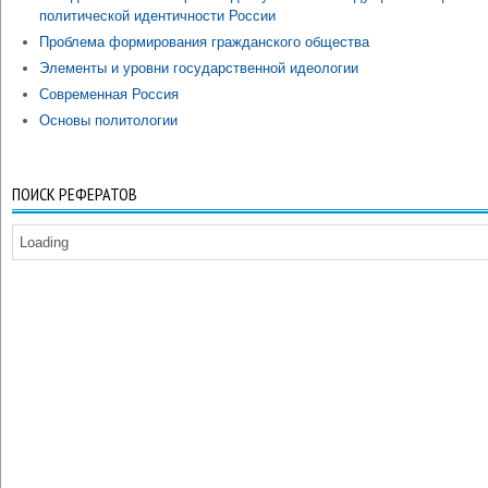
политической идентичности России
Проблема формирования гражданского общества
Элементы и уровни государственной идеологии
Современная Россия
Основы политологии
ПОИСК РЕФЕРАТОВ
Loading