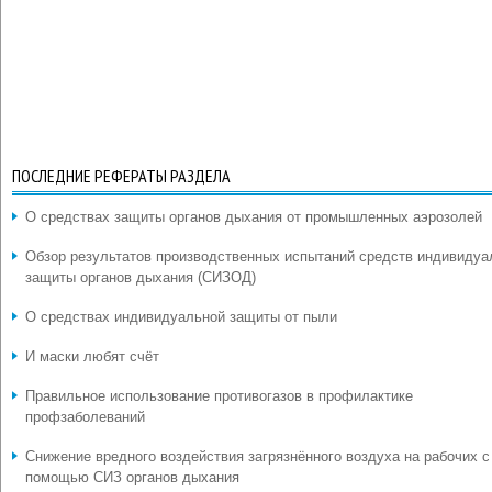
ПОСЛЕДНИЕ РЕФЕРАТЫ РАЗДЕЛА
О средствах защиты органов дыхания от промышленных аэрозолей
Обзор результатов производственных испытаний средств индивидуа
защиты органов дыхания (СИЗОД)
О средствах индивидуальной защиты от пыли
И маски любят счёт
Правильное использование противогазов в профилактике
профзаболеваний
Снижение вредного воздействия загрязнённого воздуха на рабочих с
помощью СИЗ органов дыхания