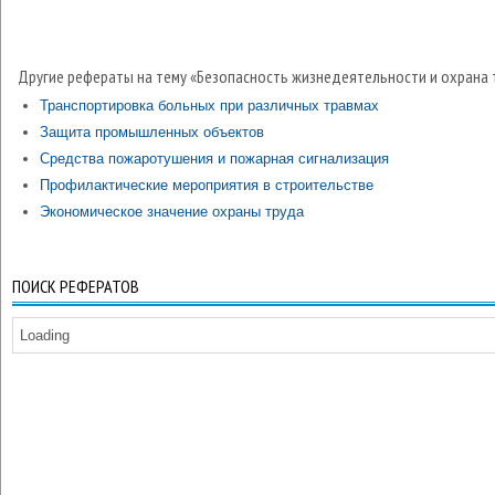
Другие рефераты на тему «Безопасность жизнедеятельности и охрана 
Транспортировка больных при различных травмах
Защита промышленных объектов
Средства пожаротушения и пожарная сигнализация
Профилактические мероприятия в строительстве
Экономическое значение охраны труда
ПОИСК РЕФЕРАТОВ
Loading