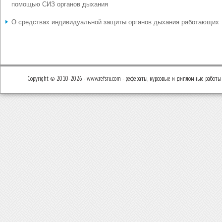
помощью СИЗ органов дыхания
О средствах индивидуальной защиты органов дыхания работающих
Copyright © 2010-2026 - www.refsru.com - рефераты, курсовые и дипломные работы