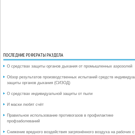
ПОСЛЕДНИЕ РЕФЕРАТЫ РАЗДЕЛА
О средствах защиты органов дыхания от промышленных аэрозолей
Обзор результатов производственных испытаний средств индивидуа
защиты органов дыхания (СИЗОД)
О средствах индивидуальной защиты от пыли
И маски любят счёт
Правильное использование противогазов в профилактике
профзаболеваний
Снижение вредного воздействия загрязнённого воздуха на рабочих с