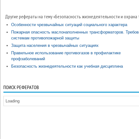
Другие рефераты на тему «Безопасность жизнедеятельности и охрана 
Особенности чрезвычайных ситуаций социального характера
Пожарная опасность маслонаполненных трансформаторов. Требов
системам противопожарной защиты
Защита населения в чрезвычайных ситуациях
Правильное использование противогазов в профилактике
профзаболеваний
Безопасность жизнедеятельности как учебная дисциплина
ПОИСК РЕФЕРАТОВ
Loading