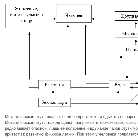
Металлическая ртуть опасна, если ее проглотить и вдыхать ее пары.
Металлическая ртуть, находящаяся, например, в термометрах, сама 
редко бывает опасной. Лишь ее испарение и вдыхание паров ртути мо
привести к развитию фиброза легких. При этом у человека появляетс