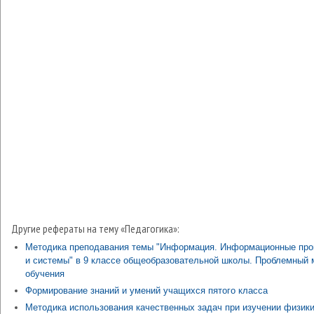
Другие рефераты на тему «Педагогика»:
Методика преподавания темы "Информация. Информационные пр
и системы" в 9 классе общеобразовательной школы. Проблемный 
обучения
Формирование знаний и умений учащихся пятого класса
Методика использования качественных задач при изучении физики