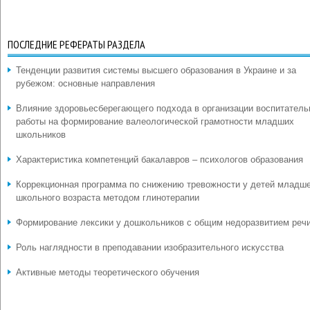
ПОСЛЕДНИЕ РЕФЕРАТЫ РАЗДЕЛА
Тенденции развития системы высшего образования в Украине и за
рубежом: основные направления
Влияние здоровьесберегающего подхода в организации воспитатель
работы на формирование валеологической грамотности младших
школьников
Характеристика компетенций бакалавров – психологов образования
Коррекционная программа по снижению тревожности у детей младш
школьного возраста методом глинотерапии
Формирование лексики у дошкольников с общим недоразвитием реч
Роль наглядности в преподавании изобразительного искусства
Активные методы теоретического обучения