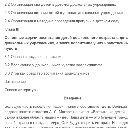
2.2 Организация сна детей в детских дошкольных учреждениях
2.3 Организация питания детей в детских дошкольных учреждениях
2.4 Организация и методика проведения прогулки в детском саду
Глава
III
Основные задачи воспитания детей дошкольного возраста в детс
дошкольных
учреждениях, а также воспитание у них нравственн
чувств
3.1 Основные задачи воспитания
3.2 Воспитание у дошкольников чувства коллективизма
3.3 Игра как средство воспитания дошкольников
Заключение
Список литературы
Введение
Большую часть населения нашей планеты состав­ляют дети. Великий
педагог нашего столетия А. С. Ма­каренко писал: «Воспитание детей 
самая важная область нашей жизни. Наши дети — это будущие гражд
нашей страны и граждане мира. Они будут творить историю. Наши де