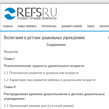
ГЛАВНАЯ
НОВЫЕ РЕФЕРАТЫ
ПОПУЛЯРНЫЕ
ДОБАВИТЬ РЕФЕРАТ
ПОИСК
КОНТАК
Воспитание в детских дошкольных учреждениях
Содержание
Введение
Глава
I
Психологическая сущность дошкольного возраста
1.1 Психическое развитие в дошкольном возрасте
1.2 Характеристика развития ребёнка в дошкольном возрасте
Глава
II
Распределение времени дошкольников в детских дошкольных
учреждениях
2.1 Организация режима дня (суточный режим)