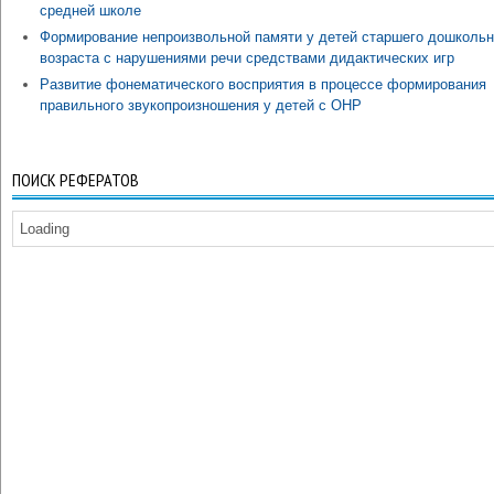
средней школе
Формирование непроизвольной памяти у детей старшего дошкольн
возраста с нарушениями речи средствами дидактических игр
Развитие фонематического восприятия в процессе формирования
правильного звукопроизношения у детей с ОНР
ПОИСК РЕФЕРАТОВ
Loading