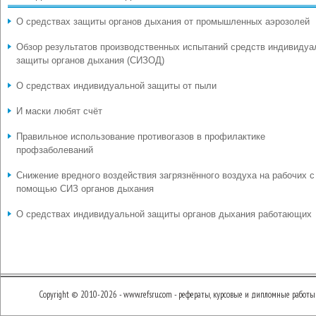
О средствах защиты органов дыхания от промышленных аэрозолей
Обзор результатов производственных испытаний средств индивидуа
защиты органов дыхания (СИЗОД)
О средствах индивидуальной защиты от пыли
И маски любят счёт
Правильное использование противогазов в профилактике
профзаболеваний
Снижение вредного воздействия загрязнённого воздуха на рабочих с
помощью СИЗ органов дыхания
О средствах индивидуальной защиты органов дыхания работающих
Copyright © 2010-2026 - www.refsru.com - рефераты, курсовые и дипломные работы