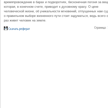
времяпровождение в барах и подворотнях, бесконечная погоня за ве
которая, в конечном счете, приводит к духовному краху. О цене
человеческой жизни, об уникальности мгновений, отпущенных нам су
о правильном выборе жизненного пути стоит задуматься, ведь всего 
раз живет человек на земле.
Страница:
Скачать реферат