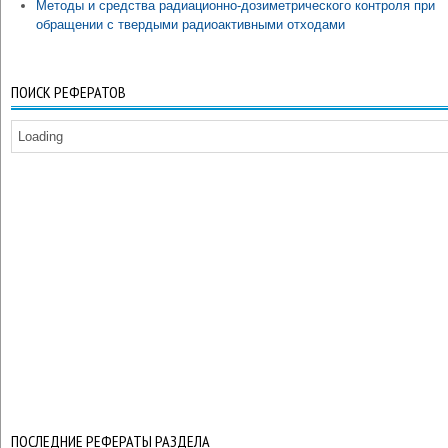
Методы и средства радиационно-дозиметрического контроля при
обращении с твердыми радиоактивными отходами
ПОИСК РЕФЕРАТОВ
Loading
ПОСЛЕДНИЕ РЕФЕРАТЫ РАЗДЕЛА