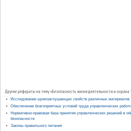
Другие рефераты на тему «Безопасность жизнедеятельности и охрана 
Исследование шумозаглушающих свойств различных материалов
Обеспечение благоприятных условий труда управленческих работ
Нормативно-правовая база принятия управленческих решений в об
безопасности
Законы правильного питания