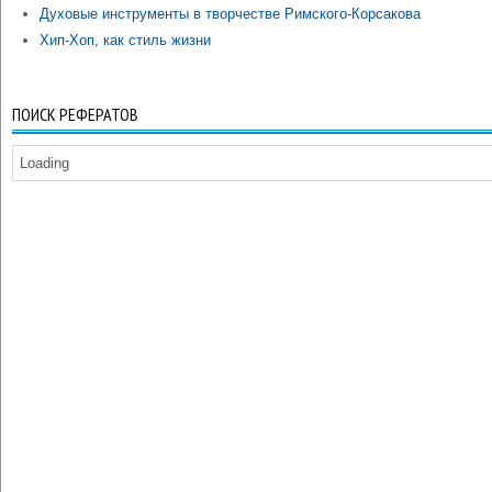
Духовые инструменты в творчестве Римского-Корсакова
Хип-Хоп, как стиль жизни
ПОИСК РЕФЕРАТОВ
Loading