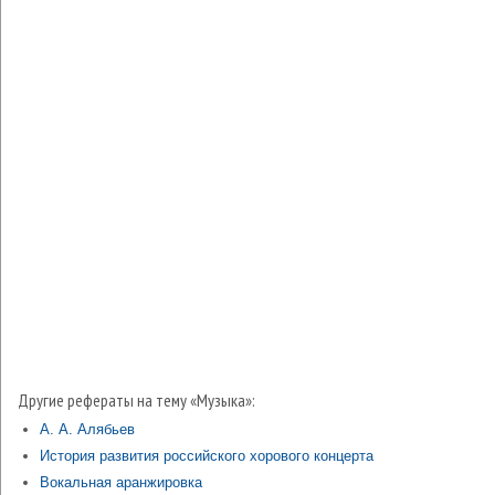
Другие рефераты на тему «Музыка»:
А. А. Алябьев
История развития российского хорового концерта
Вокальная аранжировка