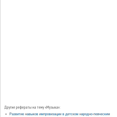
Другие рефераты на тему «Музыка»:
Развитие навыков импровизации в детском народно-певческим