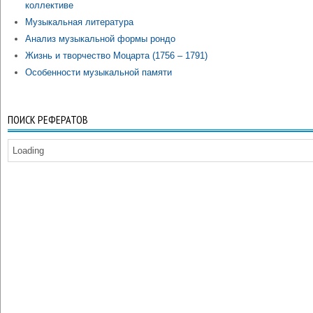
коллективе
Музыкальная литература
Анализ музыкальной формы рондо
Жизнь и творчество Моцарта (1756 – 1791)
Особенности музыкальной памяти
ПОИСК РЕФЕРАТОВ
Loading