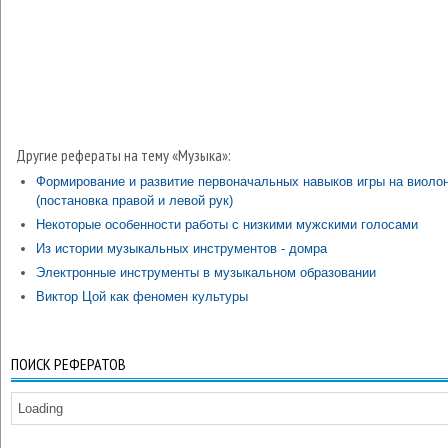
Другие рефераты на тему «Музыка»:
Формирование и развитие первоначальных навыков игры на виоло
(постановка правой и левой рук)
Некоторые особенности работы с низкими мужскими голосами
Из истории музыкальных инструментов - домра
Электронные инструменты в музыкальном образовании
Виктор Цой как феномен культуры
ПОИСК РЕФЕРАТОВ
Loading