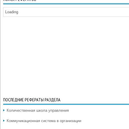
Loading
ПОСЛЕДНИЕ РЕФЕРАТЫ РАЗДЕЛА
Количественная школа управления
Коммуникационная система в организации