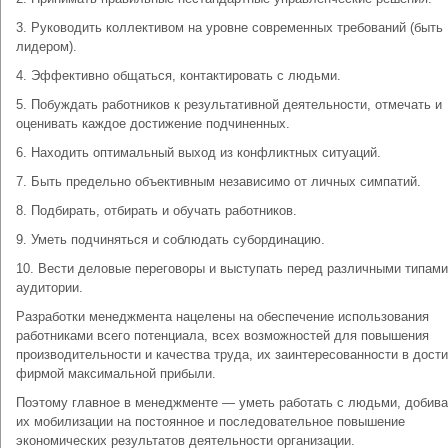
3. Руководить коллективом на уровне современных требований (быть
лидером).
4. Эффективно общаться, контактировать с людьми.
5. Побуждать работников к результативной деятельности, отмечать и
оценивать каждое достижение подчиненных.
6. Находить оптимальный выход из конфликтных ситуаций.
7. Быть предельно объективным независимо от личных симпатий.
8. Подбирать, отбирать и обучать работников.
9. Уметь подчиняться и соблюдать субординацию.
10. Вести деловые переговоры и выступать перед различными типами
аудитории.
Разработки менеджмента нацелены на обеспечение использования
работниками всего потенциала, всех возможностей для повышения
производительности и качества труда, их заинтересованности в дост
фирмой максимальной прибыли.
Поэтому главное в менеджменте — уметь работать с людьми, добива
их мобилизации на постоянное и последовательное повышение
экономических результатов деятельности организации.