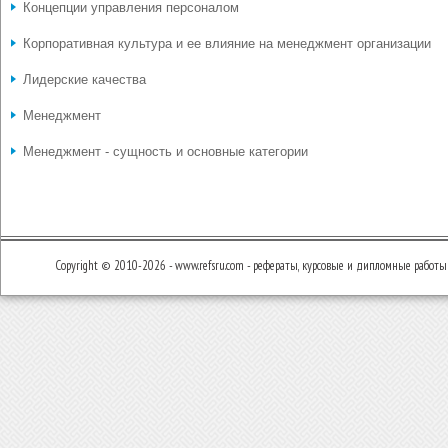
Концепции управления персоналом
Корпоративная культура и ее влияние на менеджмент организации
Лидерские качества
Менеджмент
Менеджмент - сущность и основные категории
Copyright © 2010-2026 - www.refsru.com - рефераты, курсовые и дипломные работы