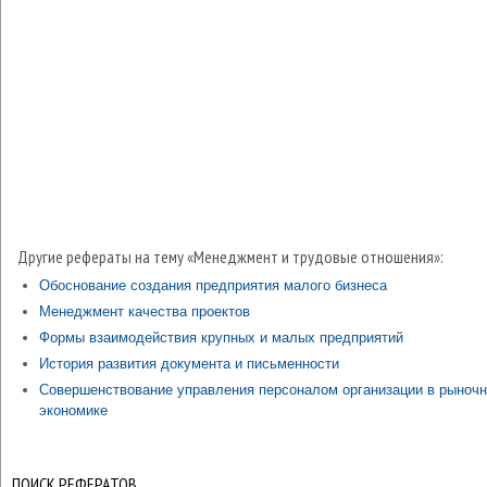
Другие рефераты на тему «Менеджмент и трудовые отношения»:
Обоснование создания предприятия малого бизнеса
Менеджмент качества проектов
Формы взаимодействия крупных и малых предприятий
История развития документа и письменности
Совершенствование управления персоналом организации в рыноч
экономике
ПОИСК РЕФЕРАТОВ