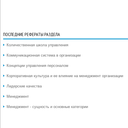
ПОСЛЕДНИЕ РЕФЕРАТЫ РАЗДЕЛА
Количественная школа управления
Коммуникационная система в организации
Концепции управления персоналом
Корпоративная культура и ее влияние на менеджмент организации
Лидерские качества
Менеджмент
Менеджмент - сущность и основные категории