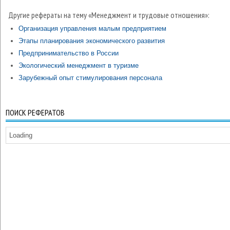
Другие рефераты на тему «Менеджмент и трудовые отношения»:
Организация управления малым предприятием
Этапы планирования экономического развития
Предпринимательство в России
Экологический менеджмент в туризме
Зарубежный опыт стимулирования персонала
ПОИСК РЕФЕРАТОВ
Loading