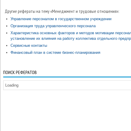
Другие рефераты на тему «Менеджмент и трудовые отношения»:
Управление персоналом в государственном учреждении
Организация труда управленческого персонала
Характеристика основных факторов и методов мотивации персонал
установление их влияния на работу коллектива отдельного предп
Сервисные контакты
Финансовый план в системе бизнес-планирования
ПОИСК РЕФЕРАТОВ
Loading