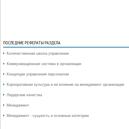
ПОСЛЕДНИЕ РЕФЕРАТЫ РАЗДЕЛА
Количественная школа управления
Коммуникационная система в организации
Концепции управления персоналом
Корпоративная культура и ее влияние на менеджмент организации
Лидерские качества
Менеджмент
Менеджмент - сущность и основные категории