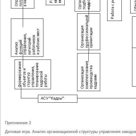
Приложение 2
Деловая игра. Анализ организационной структуры управления заводо