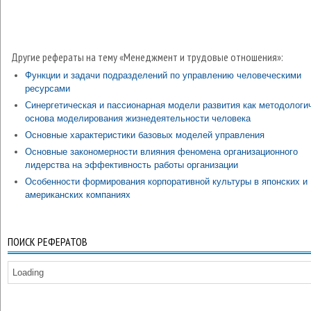
Другие рефераты на тему «Менеджмент и трудовые отношения»:
Функции и задачи подразделений по управлению человеческими
ресурсами
Синергетическая и пассионарная модели развития как методологи
основа моделирования жизнедеятельности человека
Основные характеристики базовых моделей управления
Основные закономерности влияния феномена организационного
лидерства на эффективность работы организации
Особенности формирования корпоративной культуры в японских и
американских компаниях
ПОИСК РЕФЕРАТОВ
Loading