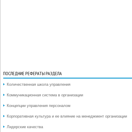
ПОСЛЕДНИЕ РЕФЕРАТЫ РАЗДЕЛА
Количественная школа управления
Коммуникационная система в организации
Концепции управления персоналом
Корпоративная культура и ее влияние на менеджмент организации
Лидерские качества