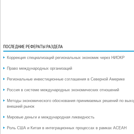
ПОСЛЕДНИЕ РЕФЕРАТЫ РАЗДЕЛА
Коррекция специализаций региональных экономик через НИОКР
Право международных организаций
Региональные инвестиционные соглашения в Северной Америке
Россия в системе международных экономических отношений
Методы экономического обоснования принимаемых решений по выхо
внешний рынок
Мировые деньги и международная ликвидность
Роль США и Китая в интеграционных процессах в рамках АСЕАН