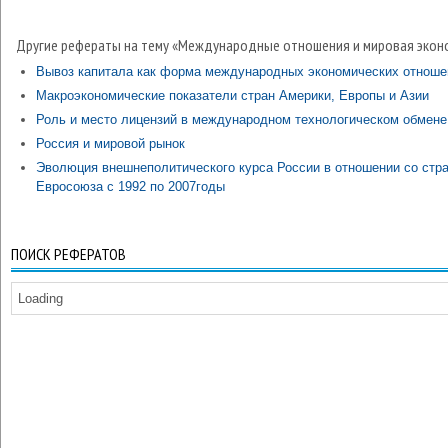
Другие рефераты на тему «Международные отношения и мировая экон
Вывоз капитала как форма международных экономических отноше
Макроэкономические показатели стран Америки, Европы и Азии
Роль и место лицензий в международном технологическом обмене
Россия и мировой рынок
Эволюция внешнеполитического курса России в отношении со стр
Евросоюза с 1992 по 2007годы
ПОИСК РЕФЕРАТОВ
Loading