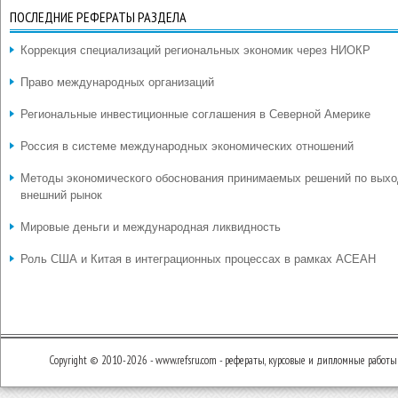
ПОСЛЕДНИЕ РЕФЕРАТЫ РАЗДЕЛА
Коррекция специализаций региональных экономик через НИОКР
Право международных организаций
Региональные инвестиционные соглашения в Северной Америке
Россия в системе международных экономических отношений
Методы экономического обоснования принимаемых решений по выхо
внешний рынок
Мировые деньги и международная ликвидность
Роль США и Китая в интеграционных процессах в рамках АСЕАН
Copyright © 2010-2026 - www.refsru.com - рефераты, курсовые и дипломные работы