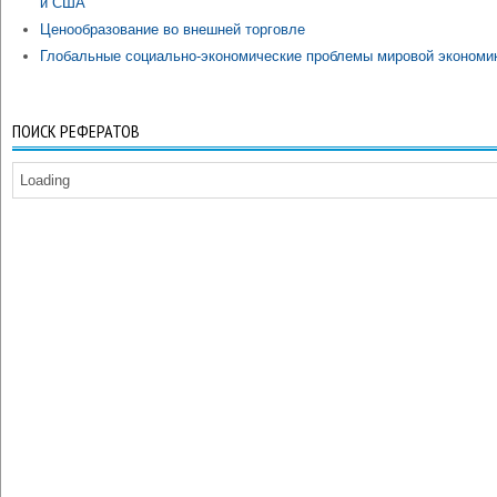
и США
Ценообразование во внешней торговле
Глобальные социально-экономические проблемы мировой экономи
ПОИСК РЕФЕРАТОВ
Loading