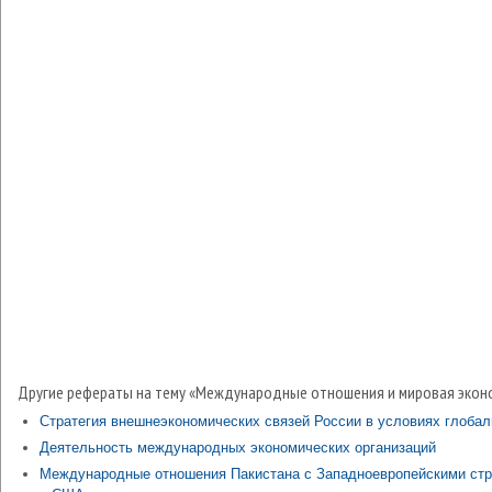
Другие рефераты на тему «Международные отношения и мировая экон
Стратегия внешнеэкономических связей России в условиях глобал
Деятельность международных экономических организаций
Международные отношения Пакистана с Западноевропейскими ст