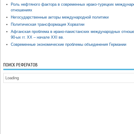
Роль нефтяного фактора в современных ирако-турецких междуна
отношениях
Негосударственные акторы международной политики
Политическая трансформация Хорватии
Афганская проблема в ирано-пакистанских международных отноше
90-ых гг. XX – начале XXI вв.
Современные экономические проблемы объединения Германии
ПОИСК РЕФЕРАТОВ
Loading