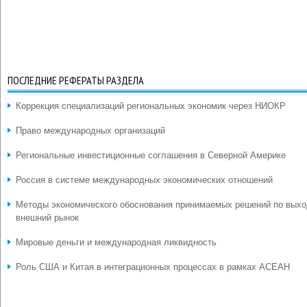
ПОСЛЕДНИЕ РЕФЕРАТЫ РАЗДЕЛА
Коррекция специализаций региональных экономик через НИОКР
Право международных организаций
Региональные инвестиционные соглашения в Северной Америке
Россия в системе международных экономических отношений
Методы экономического обоснования принимаемых решений по выхо
внешний рынок
Мировые деньги и международная ликвидность
Роль США и Китая в интеграционных процессах в рамках АСЕАН