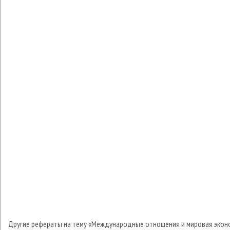
Другие рефераты на тему «Международные отношения и мировая экон