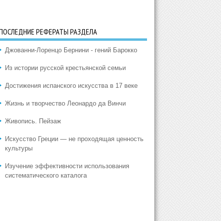
ПОСЛЕДНИЕ РЕФЕРАТЫ РАЗДЕЛА
Джованни-Лоренцо Бернини - гений Барокко
Из истории русской крестьянской семьи
Достижения испанского искусства в 17 веке
Жизнь и творчество Леонардо да Винчи
Живопись. Пейзаж
Искусство Греции — не проходящая ценность
культуры
Изучение эффективности использования
систематического каталога