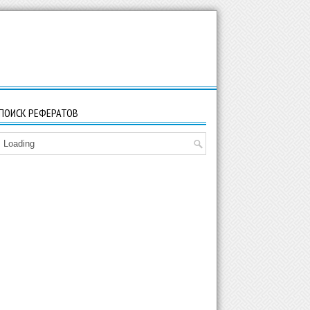
ПОИСК РЕФЕРАТОВ
Loading