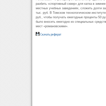
разбить «спортивный сквер» для катка в зимнее
местных учебных заведениях, сложить долги за
тыс. руб. В Томском технологическом институт
руб., чтобы получать ежегодные проценты 50 ру
было вносить ежегодно из специальных средств 
мест «романовскими».
Скачать реферат